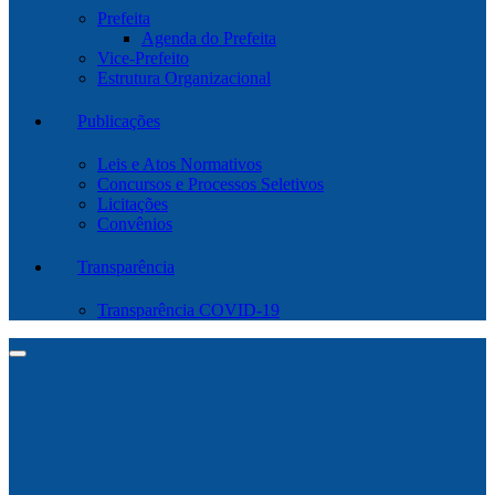
Prefeita
Agenda do Prefeita
Vice-Prefeito
Estrutura Organizacional
Publicações
Leis e Atos Normativos
Concursos e Processos Seletivos
Licitações
Convênios
Transparência
Transparência COVID-19