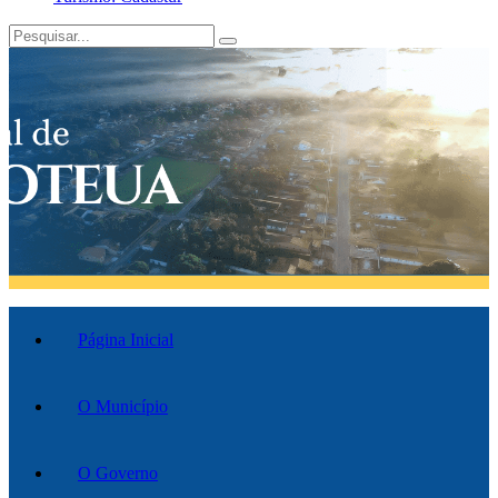
Página Inicial
O Município
O Governo