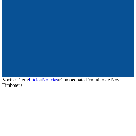
Você está em:
Início
»
Notícias
»
Campeonato Feminino de Nova
Timboteua