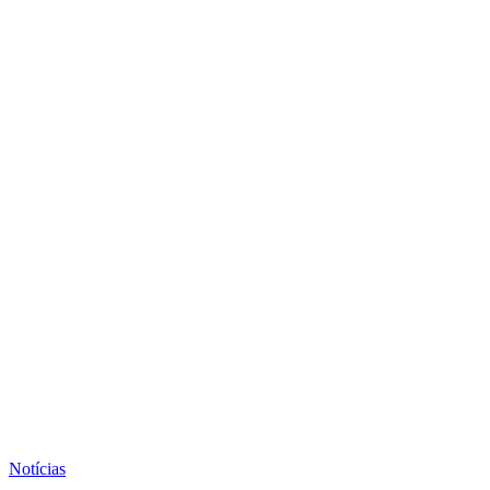
Notícias