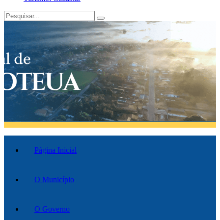
Página Inicial
O Município
O Governo