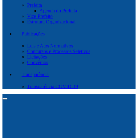
Prefeita
Agenda do Prefeita
Vice-Prefeito
Estrutura Organizacional
Publicações
Leis e Atos Normativos
Concursos e Processos Seletivos
Licitações
Convênios
Transparência
Transparência COVID-19