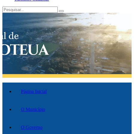
Página Inicial
O Município
O Governo