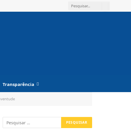
Transparência
Juventude