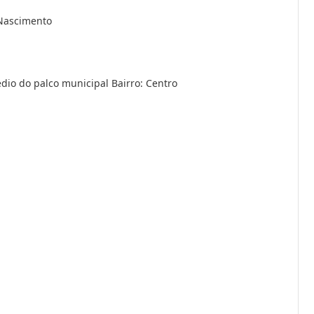
Nascimento
dio do palco municipal Bairro: Centro