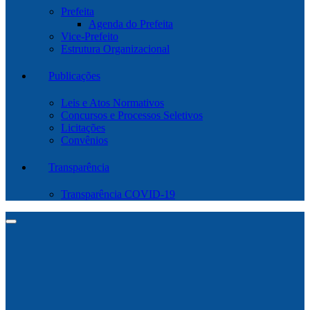
Prefeita
Agenda do Prefeita
Vice-Prefeito
Estrutura Organizacional
Publicações
Leis e Atos Normativos
Concursos e Processos Seletivos
Licitações
Convênios
Transparência
Transparência COVID-19