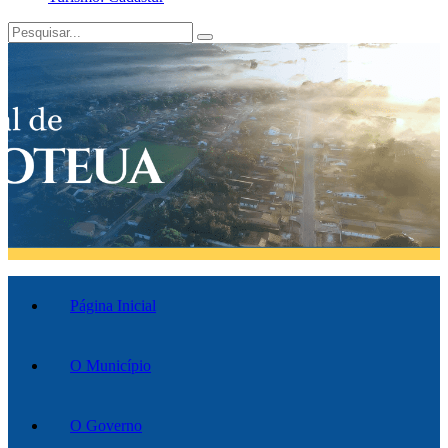
Página Inicial
O Município
O Governo