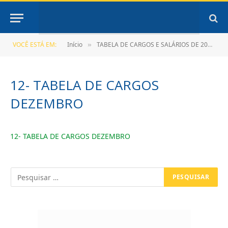
VOCÊ ESTÁ EM:
Início
TABELA DE CARGOS E SALÁRIOS DE 2023
»
»
12- TABELA DE CARGOS
DEZEMBRO
12- TABELA DE CARGOS DEZEMBRO