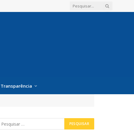
Transparência