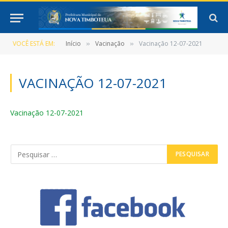
VOCÊ ESTÁ EM:
Início
Vacinação
Vacinação 12-07-2021
»
»
VACINAÇÃO 12-07-2021
Vacinação 12-07-2021