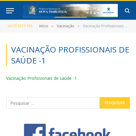
VOCÊ ESTÁ EM:
Início
Vacinação
Vacinação Profissionais de saúde -1
»
»
VACINAÇÃO PROFISSIONAIS DE
SAÚDE -1
Vacinação Profissionais de saúde -1