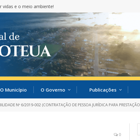
r vidas e o meio ambiente!
O Município
O Governo
Publicações
ILIDADE Nº 6/2019-002 (CONTRATAÇÃO DE PESSOA JURÍDICA PARA PRESTAÇÃO DOS SERVIÇOS TÉCNIC
0