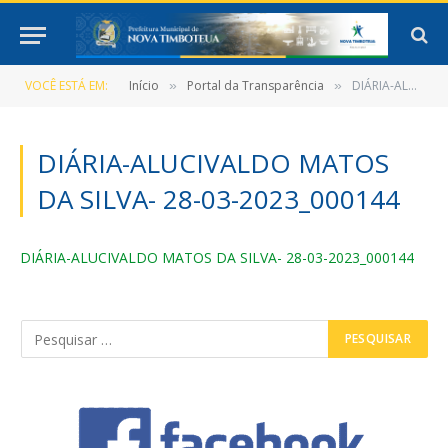
VOCÊ ESTÁ EM:
Início
Portal da Transparência
DIÁRIA-ALUCIVALDO MATOS DA SILVA- 28-03-2023_000144
»
»
DIÁRIA-ALUCIVALDO MATOS
DA SILVA- 28-03-2023_000144
DIÁRIA-ALUCIVALDO MATOS DA SILVA- 28-03-2023_000144