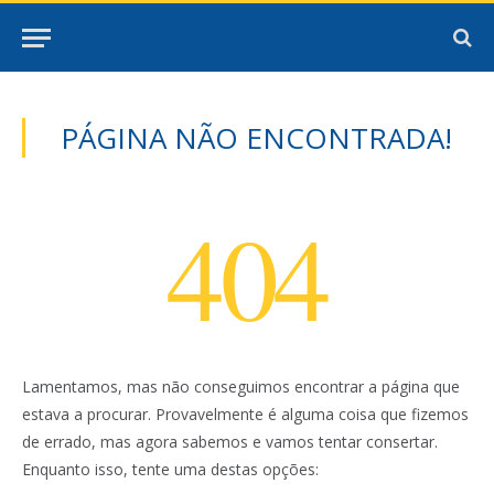
PÁGINA NÃO ENCONTRADA!
404
Lamentamos, mas não conseguimos encontrar a página que
estava a procurar. Provavelmente é alguma coisa que fizemos
de errado, mas agora sabemos e vamos tentar consertar.
Enquanto isso, tente uma destas opções: