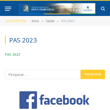
VOCÊ ESTÁ EM:
Início
Saúde
PAS 2023
»
»
PAS 2023
PAS 2023