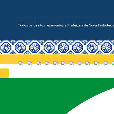
Todos os direitos reservados a Prefeitura de Nova Timboteu