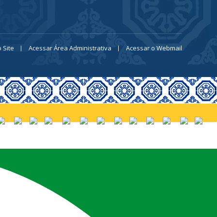
 Site
Acessar Área Administrativa
Acessar o Webmail