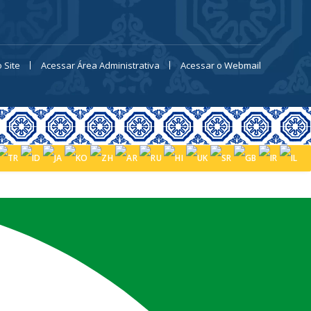
 Site
Acessar Área Administrativa
Acessar o Webmail