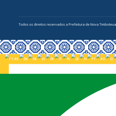
Todos os direitos reservados a Prefeitura de Nova Timboteu