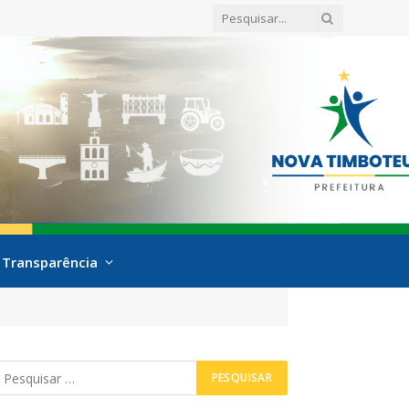
Transparência