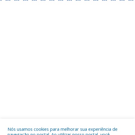
Nós usamos cookies para melhorar sua experiência de
navegação no portal. Ao utilizar nosso portal, você