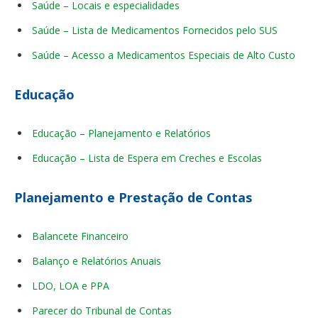
Saúde – Locais e especialidades
Saúde – Lista de Medicamentos Fornecidos pelo SUS
Saúde – Acesso a Medicamentos Especiais de Alto Custo
Educação
Educação – Planejamento e Relatórios
Educação – Lista de Espera em Creches e Escolas
Planejamento e Prestação de Contas
Balancete Financeiro
Balanço e Relatórios Anuais
LDO, LOA e PPA
Parecer do Tribunal de Contas