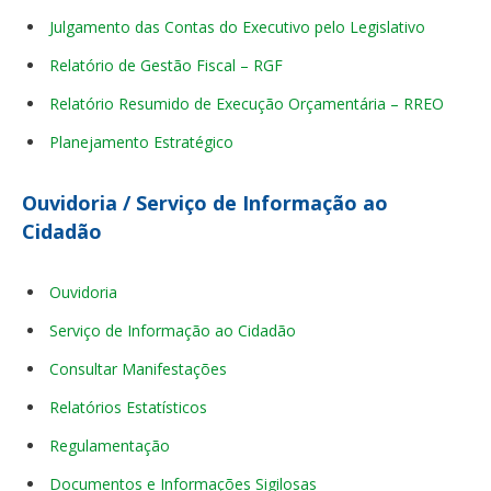
Julgamento das Contas do Executivo pelo Legislativo
Relatório de Gestão Fiscal – RGF
Relatório Resumido de Execução Orçamentária – RREO
Planejamento Estratégico
Ouvidoria / Serviço de Informação ao
Cidadão
Ouvidoria
Serviço de Informação ao Cidadão
Consultar Manifestações
Relatórios Estatísticos
Regulamentação
Documentos e Informações Sigilosas