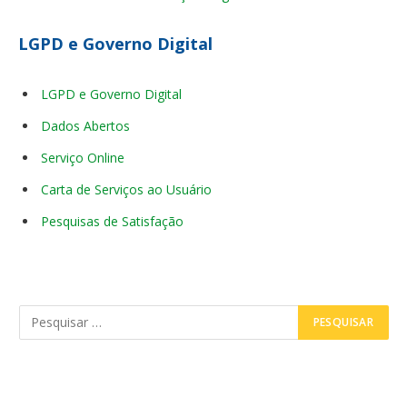
LGPD e Governo Digital
LGPD e Governo Digital
Dados Abertos
Serviço Online
Carta de Serviços ao Usuário
Pesquisas de Satisfação