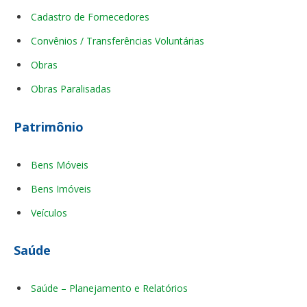
Cadastro de Fornecedores
Convênios / Transferências Voluntárias
Obras
Obras Paralisadas
Patrimônio
Bens Móveis
Bens Imóveis
Veículos
Saúde
Saúde – Planejamento e Relatórios