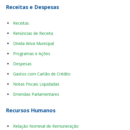
Receitas e Despesas
Receitas
Renúncias de Receita
Dívida Ativa Municipal
Programas e Ações
Despesas
Gastos com Cartão de Crédito
Notas Fiscais Liquidadas
Emendas Parlamentares
Recursos Humanos
Relação Nominal de Remuneração