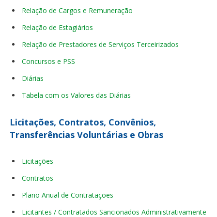
Relação de Cargos e Remuneração
Relação de Estagiários
Relação de Prestadores de Serviços Terceirizados
Concursos e PSS
Diárias
Tabela com os Valores das Diárias
Licitações, Contratos, Convênios,
Transferências Voluntárias e Obras
Licitações
Contratos
Plano Anual de Contratações
Licitantes / Contratados Sancionados Administrativamente