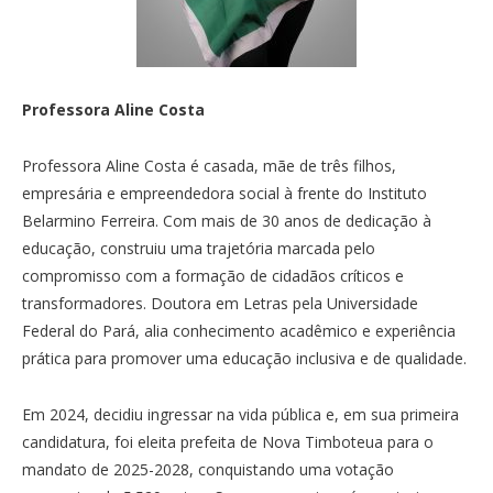
Professora Aline Costa
Professora Aline Costa é casada, mãe de três filhos,
empresária e empreendedora social à frente do Instituto
Belarmino Ferreira. Com mais de 30 anos de dedicação à
educação, construiu uma trajetória marcada pelo
compromisso com a formação de cidadãos críticos e
transformadores. Doutora em Letras pela Universidade
Federal do Pará, alia conhecimento acadêmico e experiência
prática para promover uma educação inclusiva e de qualidade.
Em 2024, decidiu ingressar na vida pública e, em sua primeira
candidatura, foi eleita prefeita de Nova Timboteua para o
mandato de 2025-2028, conquistando uma votação