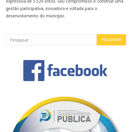
expressiva de 5.529 votos. Seu compromisso é construir uma
gestão participativa, inovadora e voltada para o
desenvolvimento do município.