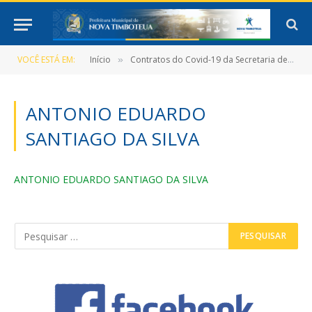
VOCÊ ESTÁ EM:
Início
Contratos do Covid-19 da Secretaria de Saúde
»
ANTONIO EDUARDO
SANTIAGO DA SILVA
ANTONIO EDUARDO SANTIAGO DA SILVA