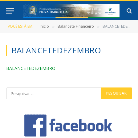
VOCÊ ESTÁ EM:
Início
Balancete Financeiro
BALANCETEDEZEMBRO
»
»
BALANCETEDEZEMBRO
BALANCETEDEZEMBRO