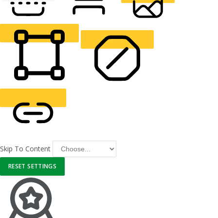
READING LINE
READING MASK
HIDE IMAGES
HIGHLIGHT CONTENT
STOP ANIMATIONS
Skip To Content
HIGHLIGHT LINKS
RESET SETTINGS