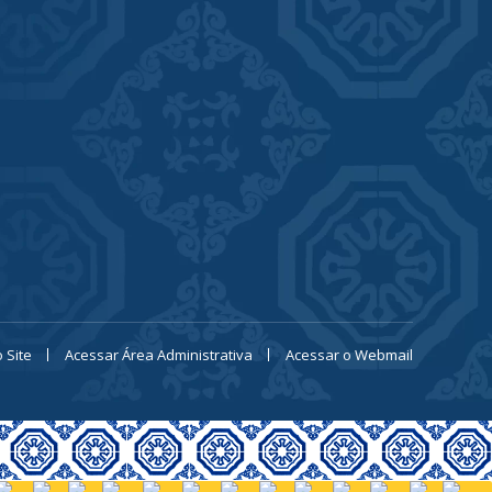
 Site
Acessar Área Administrativa
Acessar o Webmail