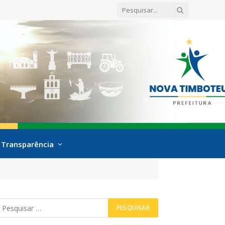
Transparência