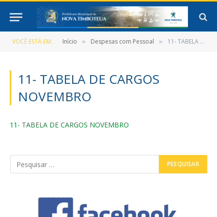
VOCÊ ESTÁ EM:
Início
Despesas com Pessoal
11- TABELA DE CARGOS NOVEMBRO
»
»
11- TABELA DE CARGOS
NOVEMBRO
11- TABELA DE CARGOS NOVEMBRO