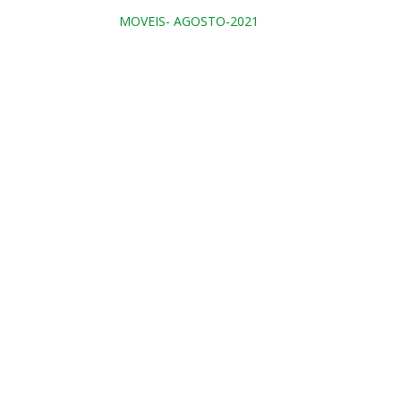
MOVEIS- AGOSTO-2021