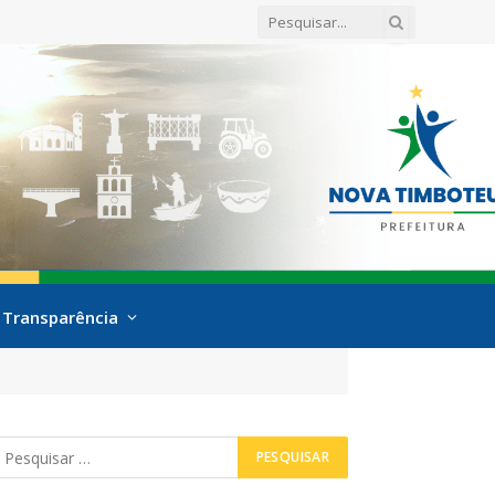
Transparência