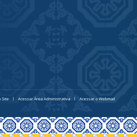
 Site
Acessar Área Administrativa
Acessar o Webmail