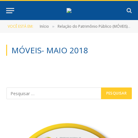
VOCÊ ESTÁ EM:
Início
Relação do Patrimônio Público (MÓVEIS)
»
»
MÓVEIS- MAIO 2018