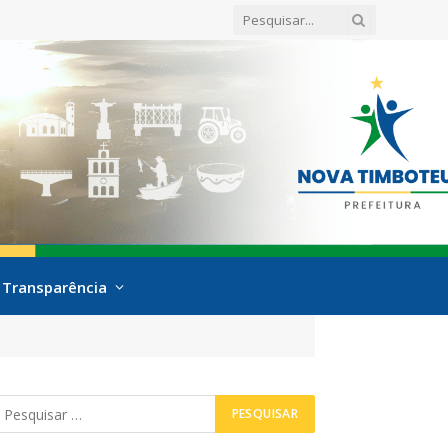
Transparência