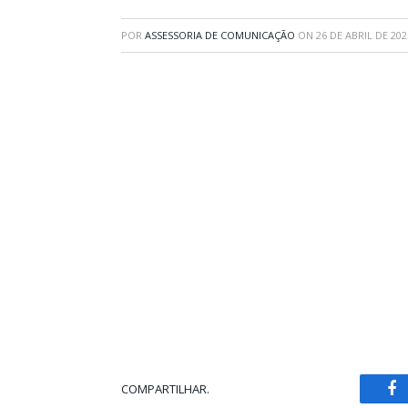
POR
ASSESSORIA DE COMUNICAÇÃO
ON
26 DE ABRIL DE 202
COMPARTILHAR.
Fa