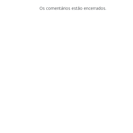
Os comentários estão encerrados.