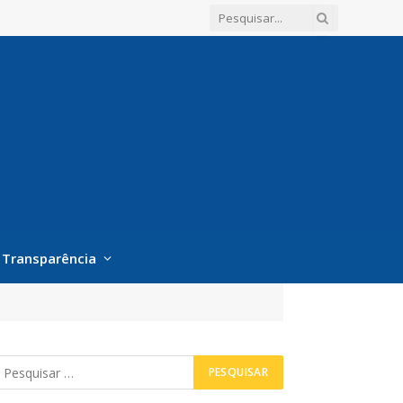
Transparência