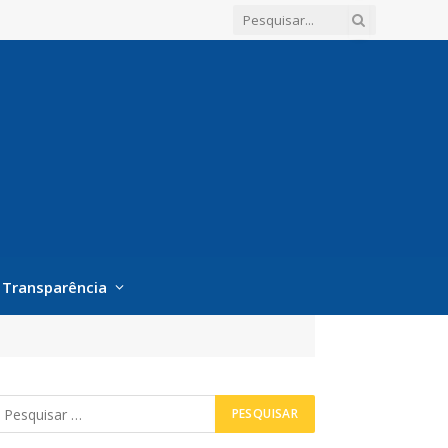
Transparência