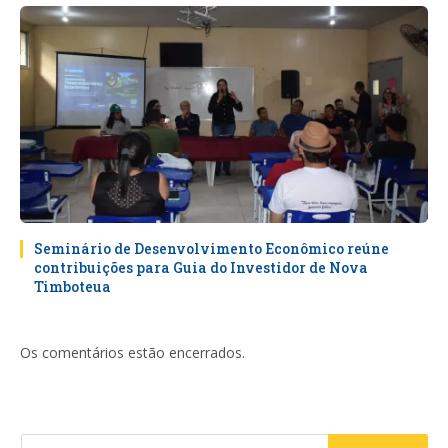
Seminário de Desenvolvimento Econômico reúne
contribuições para Guia do Investidor de Nova
Timboteua
Os comentários estão encerrados.