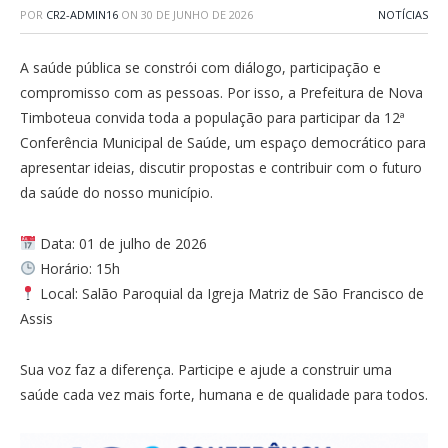
POR
CR2-ADMIN16
ON
30 DE JUNHO DE 2026
NOTÍCIAS
A saúde pública se constrói com diálogo, participação e
compromisso com as pessoas. Por isso, a Prefeitura de Nova
Timboteua convida toda a população para participar da 12ª
Conferência Municipal de Saúde, um espaço democrático para
apresentar ideias, discutir propostas e contribuir com o futuro
da saúde do nosso município.
Data: 01 de julho de 2026
Horário: 15h
Local: Salão Paroquial da Igreja Matriz de São Francisco de
Assis
Sua voz faz a diferença. Participe e ajude a construir uma
saúde cada vez mais forte, humana e de qualidade para todos.