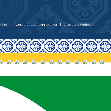
 Site
Acessar Área Administrativa
Acessar o Webmail