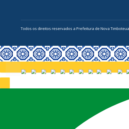
Todos os direitos reservados a Prefeitura de Nova Timboteu