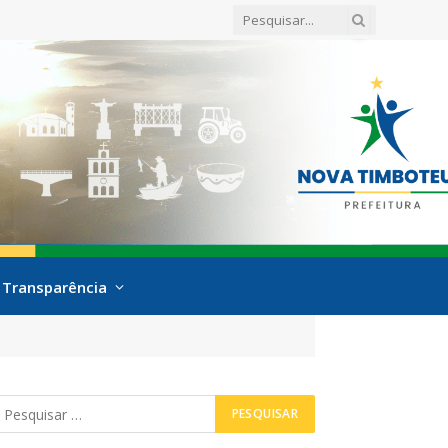
Transparência