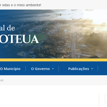
r vidas e o meio ambiente!
O Município
O Governo
Publicações
ias