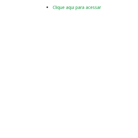
Clique aqui para acessar