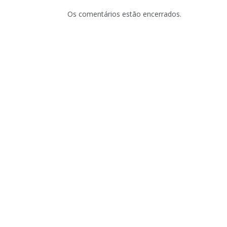
Os comentários estão encerrados.