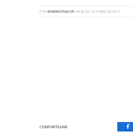
POR
ADMINISTRADOR
ON
20 DE OUTUBRO DE 2017
COMPARTILHAR.
Fa