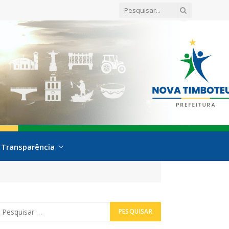
Transparência