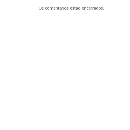
Os comentários estão encerrados.