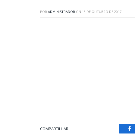
POR
ADMINISTRADOR
ON
13 DE OUTUBRO DE 2017
COMPARTILHAR.
Fa