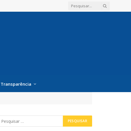
Transparência