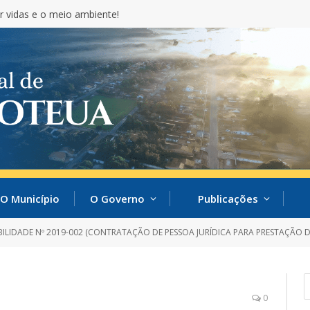
r vidas e o meio ambiente!
O Município
O Governo
Publicações
ILIDADE Nº 2019-002 (CONTRATAÇÃO DE PESSOA JURÍDICA PARA PRESTAÇÃO DOS SERVIÇOS TÉCNICO
0