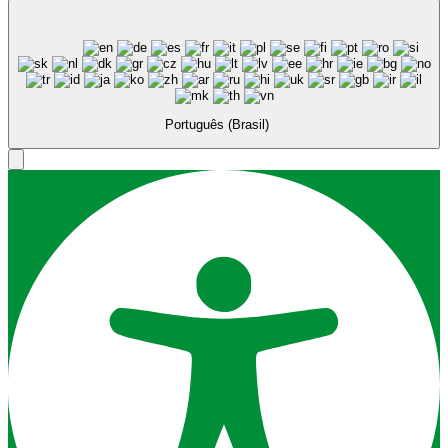
Português (Brasil)