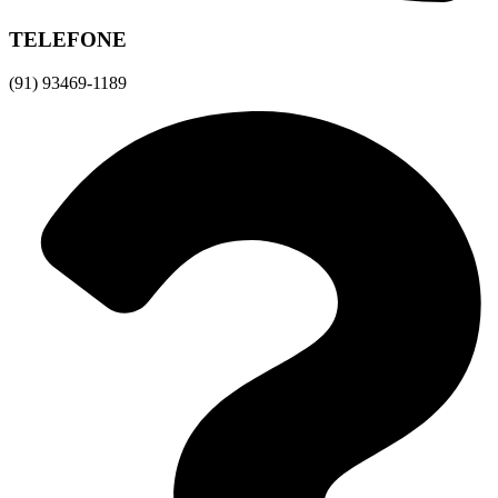
TELEFONE
(91) 93469-1189