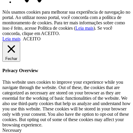
Nós usamos cookies para melhorar sua experiência de navegação no
portal. Ao utilizar nosso portal, você concorda com a política de
monitoramento de cookies. Para ter mais informações sobre como
isso é feito, acesse Política de cookies (
Leia mais
). Se você
concorda, clique em ACEITO.
Leia mais
ACEITO
Fechar
Privacy Overview
This website uses cookies to improve your experience while you
navigate through the website. Out of these, the cookies that are
categorized as necessary are stored on your browser as they are
essential for the working of basic functionalities of the website. We
also use third-party cookies that help us analyze and understand how
you use this website. These cookies will be stored in your browser
only with your consent. You also have the option to opt-out of these
cookies. But opting out of some of these cookies may affect your
browsing experience.
Necessary