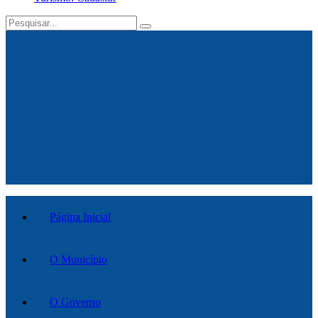
Página Inicial
O Município
O Governo