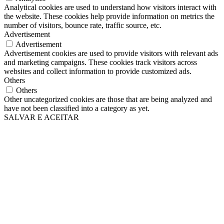
Analytical cookies are used to understand how visitors interact with
the website. These cookies help provide information on metrics the
number of visitors, bounce rate, traffic source, etc.
Advertisement
Advertisement
Advertisement cookies are used to provide visitors with relevant ads
and marketing campaigns. These cookies track visitors across
websites and collect information to provide customized ads.
Others
Others
Other uncategorized cookies are those that are being analyzed and
have not been classified into a category as yet.
SALVAR E ACEITAR