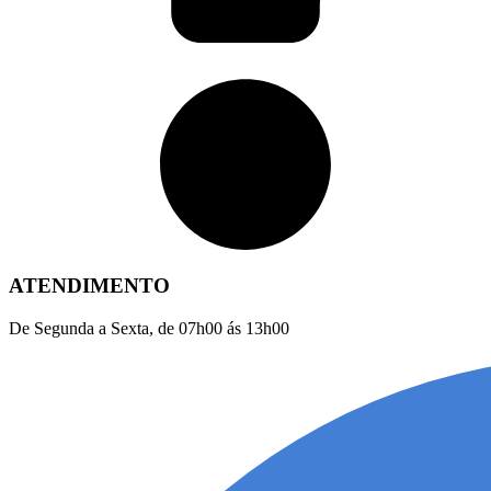
ATENDIMENTO
De Segunda a Sexta, de 07h00 ás 13h00