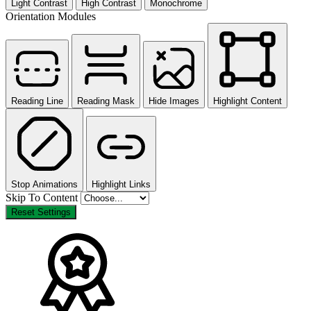
Light Contrast
High Contrast
Monochrome
Orientation Modules
Reading Line
Reading Mask
Hide Images
Highlight Content
Stop Animations
Highlight Links
Skip To Content
Reset Settings