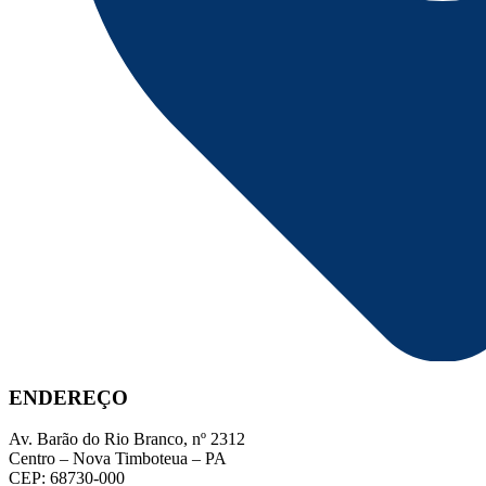
ENDEREÇO
Av. Barão do Rio Branco, nº 2312
Centro – Nova Timboteua – PA
CEP: 68730-000