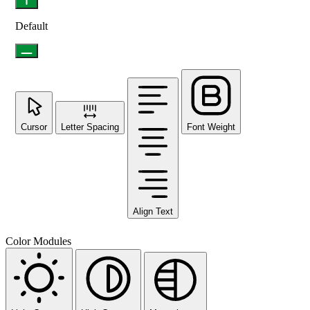
Default
Cursor
Letter Spacing
Font Weight
Align Text
Color Modules