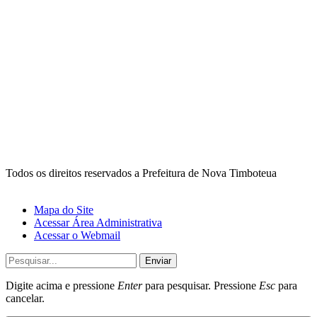
Todos os direitos reservados a Prefeitura de Nova Timboteua
Mapa do Site
Acessar Área Administrativa
Acessar o Webmail
Enviar
Digite acima e pressione
Enter
para pesquisar. Pressione
Esc
para
cancelar.