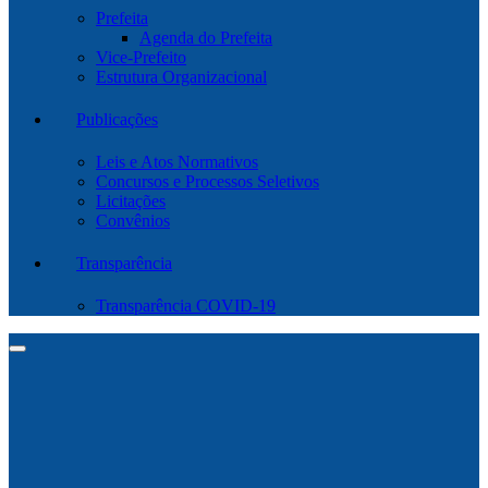
Prefeita
Agenda do Prefeita
Vice-Prefeito
Estrutura Organizacional
Publicações
Leis e Atos Normativos
Concursos e Processos Seletivos
Licitações
Convênios
Transparência
Transparência COVID-19