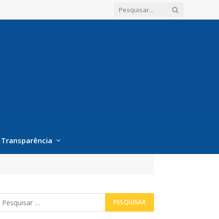
Transparência