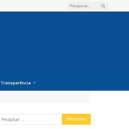
Transparência