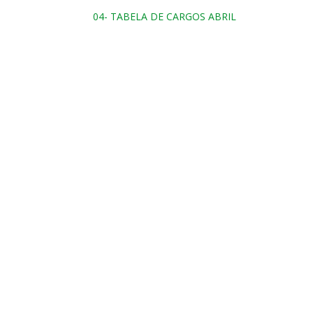
04- TABELA DE CARGOS ABRIL