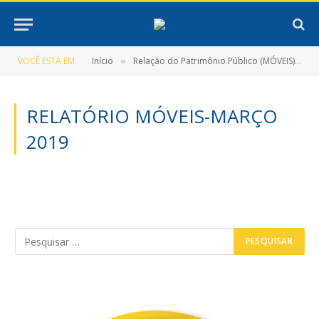
VOCÊ ESTÁ EM:
Início
Relação do Patrimônio Público (MÓVEIS)
»
»
RELATÓRIO MÓVEIS-MARÇO
2019