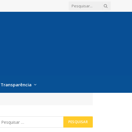
Transparência