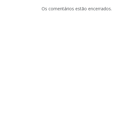
Os comentários estão encerrados.