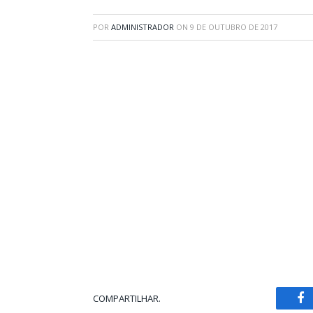
POR
ADMINISTRADOR
ON
9 DE OUTUBRO DE 2017
COMPARTILHAR.
Fa