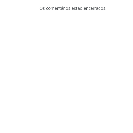
Os comentários estão encerrados.