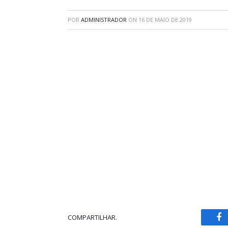
POR
ADMINISTRADOR
ON
16 DE MAIO DE 2019
COMPARTILHAR.
Fa