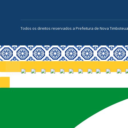
Todos os direitos reservados a Prefeitura de Nova Timboteu