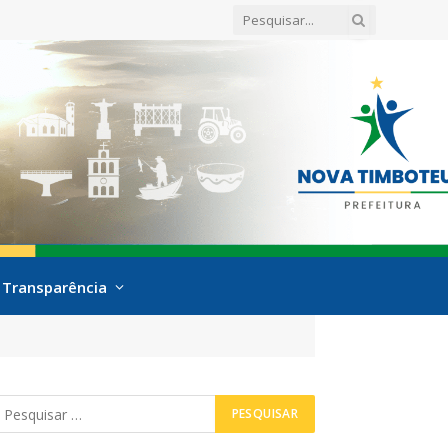
Transparência