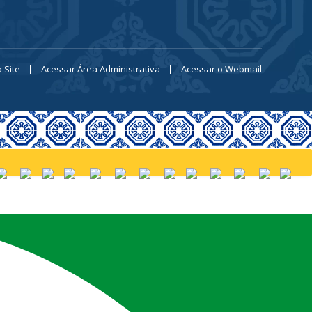
 Site
Acessar Área Administrativa
Acessar o Webmail