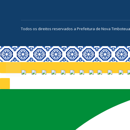
Todos os direitos reservados a Prefeitura de Nova Timboteu