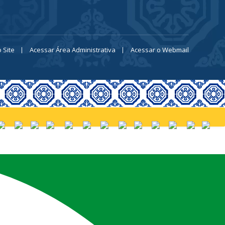
 Site
Acessar Área Administrativa
Acessar o Webmail