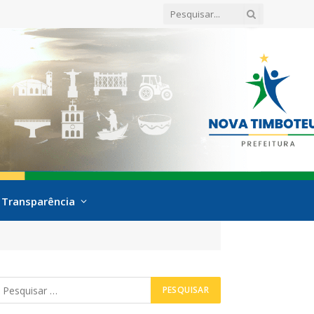
Transparência