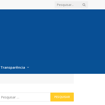
Transparência