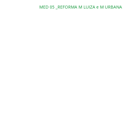
MED 05 _REFORMA M LUIZA e M URBANA