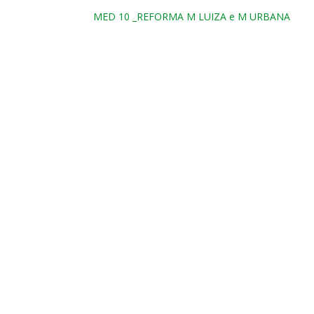
MED 10 _REFORMA M LUIZA e M URBANA