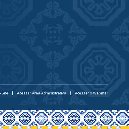
 Site
Acessar Área Administrativa
Acessar o Webmail