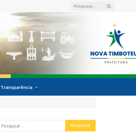
Transparência