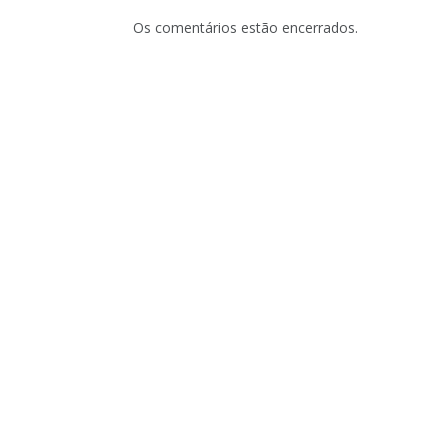
Os comentários estão encerrados.