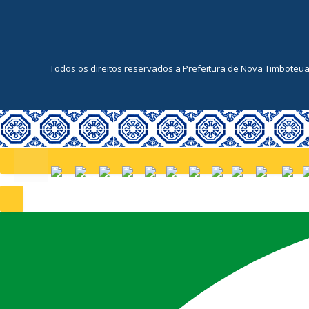
Todos os direitos reservados a Prefeitura de Nova Timboteu