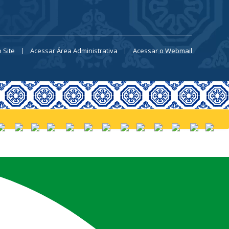
 Site
Acessar Área Administrativa
Acessar o Webmail