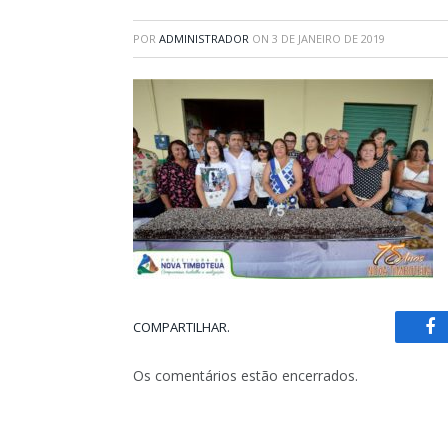
POR
ADMINISTRADOR
ON
3 DE JANEIRO DE 2019
COMPARTILHAR.
Fa
Os comentários estão encerrados.