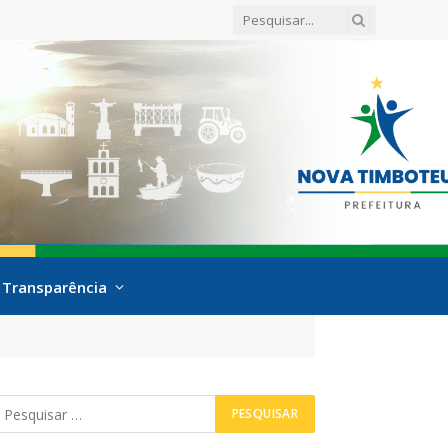
Transparência