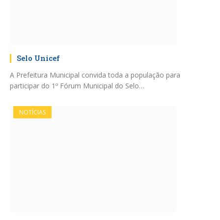
Selo Unicef
A Prefeitura Municipal convida toda a população para
participar do 1º Fórum Municipal do Selo…
NOTÍCIAS