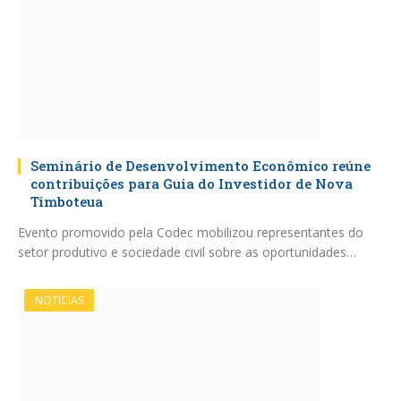
Seminário de Desenvolvimento Econômico reúne
contribuições para Guia do Investidor de Nova
Timboteua
Evento promovido pela Codec mobilizou representantes do
setor produtivo e sociedade civil sobre as oportunidades…
NOTÍCIAS