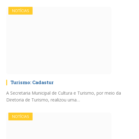
NOTÍCIAS
Turismo: Cadastur
A Secretaria Municipal de Cultura e Turismo, por meio da
Diretoria de Turismo, realizou uma…
NOTÍCIAS