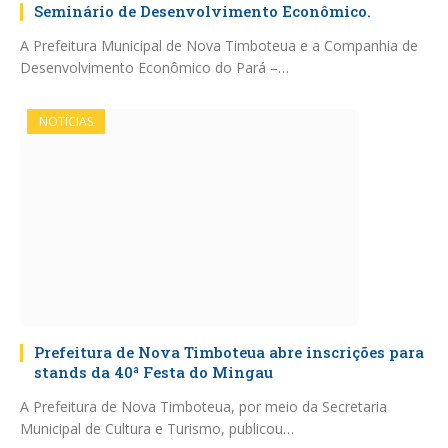
Seminário de Desenvolvimento Econômico.
A Prefeitura Municipal de Nova Timboteua e a Companhia de
Desenvolvimento Econômico do Pará –…
NOTÍCIAS
Prefeitura de Nova Timboteua abre inscrições para
stands da 40ª Festa do Mingau
A Prefeitura de Nova Timboteua, por meio da Secretaria
Municipal de Cultura e Turismo, publicou…