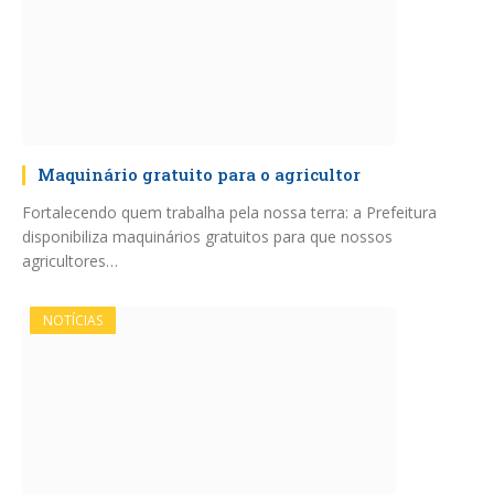
Maquinário gratuito para o agricultor
Fortalecendo quem trabalha pela nossa terra: a Prefeitura
disponibiliza maquinários gratuitos para que nossos
agricultores…
NOTÍCIAS