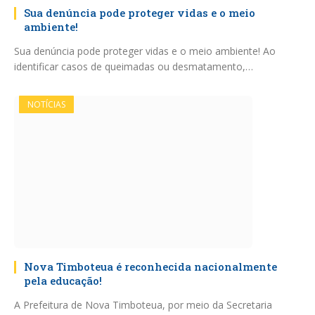
Sua denúncia pode proteger vidas e o meio
ambiente!
Sua denúncia pode proteger vidas e o meio ambiente! Ao
identificar casos de queimadas ou desmatamento,…
NOTÍCIAS
Nova Timboteua é reconhecida nacionalmente
pela educação!
A Prefeitura de Nova Timboteua, por meio da Secretaria