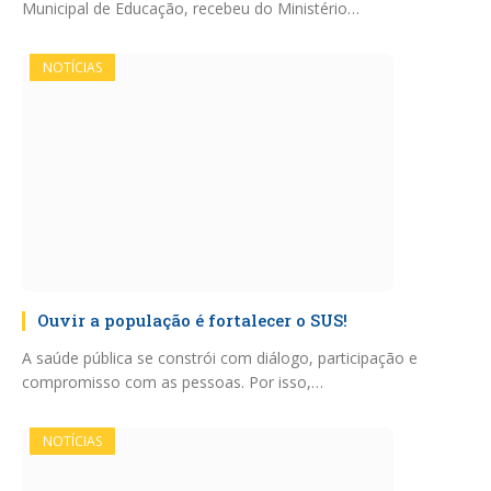
Municipal de Educação, recebeu do Ministério…
NOTÍCIAS
Ouvir a população é fortalecer o SUS!
A saúde pública se constrói com diálogo, participação e
compromisso com as pessoas. Por isso,…
NOTÍCIAS