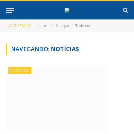
VOCÊ ESTÁ EM:
Início
Categoria: "Notícias"
»
NAVEGANDO:
NOTÍCIAS
NOTÍCIAS