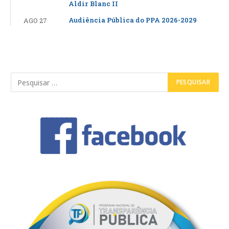
Aldir Blanc II
Audiência Pública do PPA 2026-2029
AGO 27