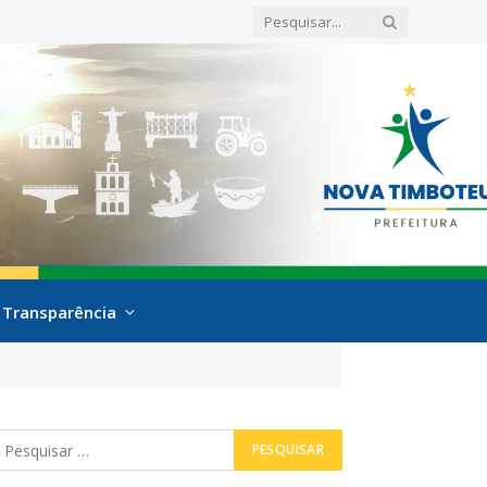
Transparência