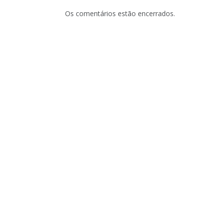
Os comentários estão encerrados.