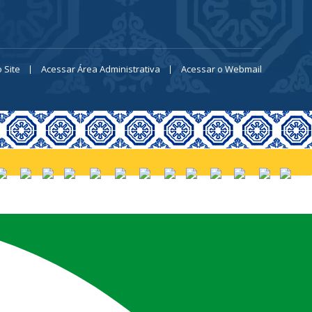
 Site
Acessar Área Administrativa
Acessar o Webmail