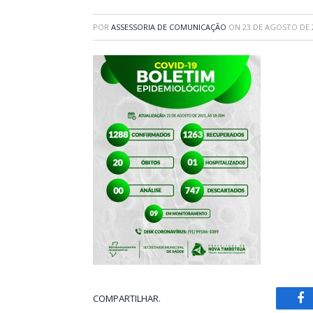
POR
ASSESSORIA DE COMUNICAÇÃO
ON
23 DE AGOSTO DE 
COMPARTILHAR.
Fa