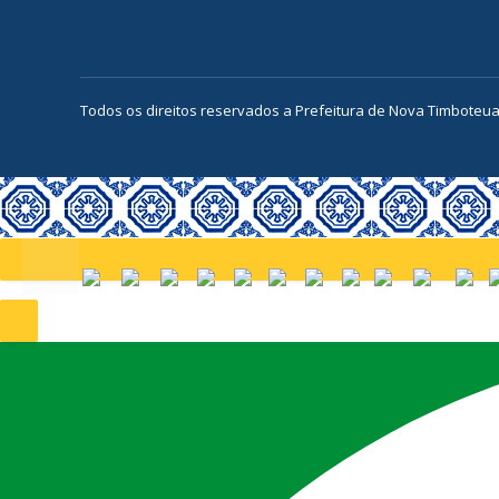
Todos os direitos reservados a Prefeitura de Nova Timboteu