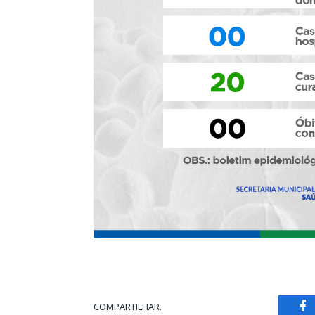
COMPARTILHAR.