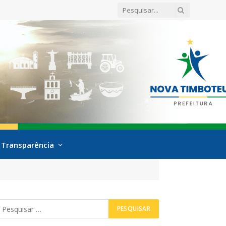
Transparência