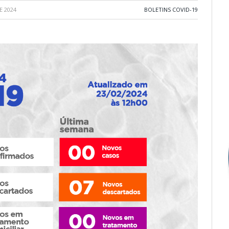
E 2024
BOLETINS COVID-19