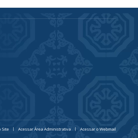
 Site
Acessar Área Administrativa
Acessar o Webmail