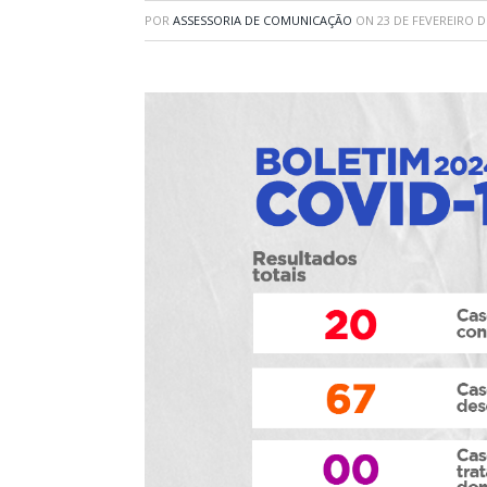
POR
ASSESSORIA DE COMUNICAÇÃO
ON
23 DE FEVEREIRO D