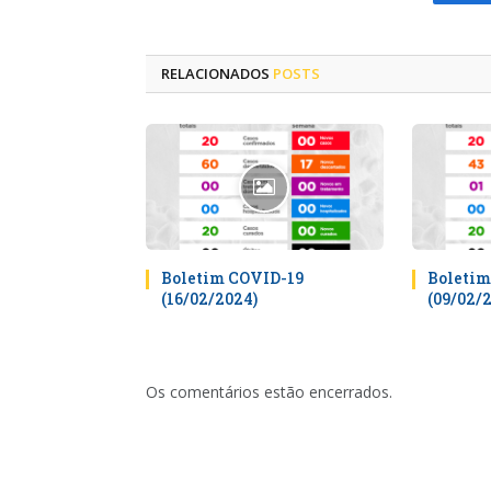
Fa
RELACIONADOS
POSTS
Boletim COVID-19
Boletim
(16/02/2024)
(09/02/
Os comentários estão encerrados.