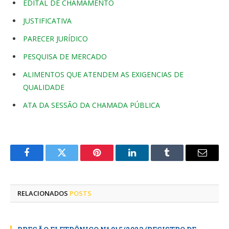
EDITAL DE CHAMAMENTO
JUSTIFICATIVA
PARECER JURÍDICO
PESQUISA DE MERCADO
ALIMENTOS QUE ATENDEM AS EXIGENCIAS DE
QUALIDADE
ATA DA SESSÃO DA CHAMADA PÚBLICA
Facebook
Twitter
Pinterest
LinkedIn
Tumblr
E-
mail
RELACIONADOS
POSTS