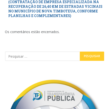
(CONTRATAÇÃO DE EMPRESA ESPECIALIZADA NA
RECUPERAÇÃO DE 26,40 KM DE ESTRADAS VICINAIS
NO MUNICÍPIO DE NOVA TIMBOTEUA, CONFORME
PLANILHAS E COMPLEMENTARES)
Os comentários estão encerrados.