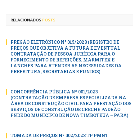
mail
RELACIONADOS
POSTS
PREGÃO ELETRÔNICO N° 015/2023 (REGISTRO DE
PREÇOS QUE OBJETIVA A FUTURA E EVENTUAL
CONTRATAÇÃO DE PESSOA JURÍDICA PARA O
FORNECIMENTO DE REFEIÇÕES, MARMITEX E
LANCHES PARA ATENDER AS NECESSIDADES DA
PREFEITURA, SECRETARIAS E FUNDOS)
CONCORRÊNCIA PÚBLICA Nº 001/2023
(CONTRATAÇÃO DE EMPRESA ESPECIALIZADA NA
ÁREA DE CONSTRUÇÃO CIVIL PARA PRESTAÇÃO DOS
SERVIÇOS DE CONSTRUÇÃO DE CRECHE PADRÃO
FNDE DO MUNICIPIO DE NOVA TIMBOTEUA – PARÁ)
TOMADA DE PREÇOS Nº 002/2023 TP PMNT